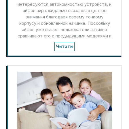
интересуются автономностью устройств, и
айфон аир ожидаемо оказался в центре
внимания благодаря своему тонкому
корпусу и обновленной начинке. Поскольку
айфон уже вышел, пользователи активно
сравнивают его с предыдущими моделями и
Читати