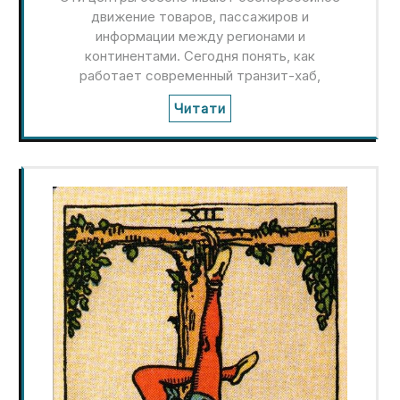
движение товаров, пассажиров и
информации между регионами и
континентами. Сегодня понять, как
работает современный транзит-хаб,
Читати