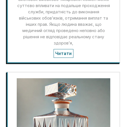
суттєво впливати на подальше проходження
служби, придатність до виконання
військових обов’язків, отримання виплат та
інших прав. Якщо людина вважає, що
медичний огляд проведено неповно або
рішення не відповідає реальному стану
здоров’я,
Читати