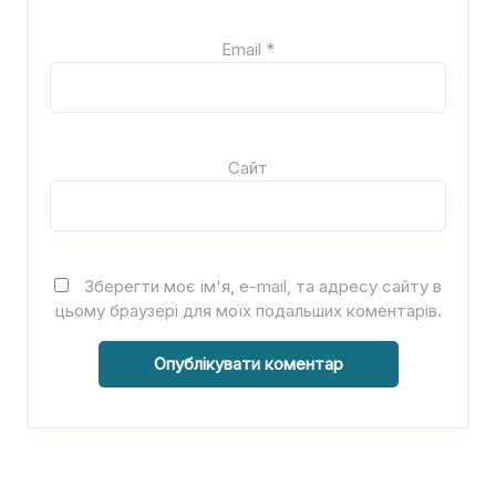
Email
*
Сайт
Зберегти моє ім'я, e-mail, та адресу сайту в
цьому браузері для моїх подальших коментарів.