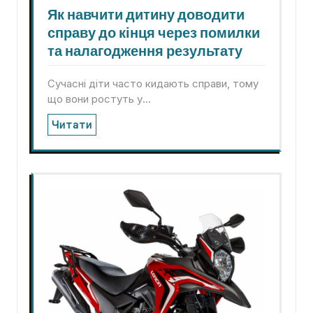
Як навчити дитину доводити
справу до кінця через помилки
та налагодження результату
Сучасні діти часто кидають справи, тому
що вони ростуть у…
Читати