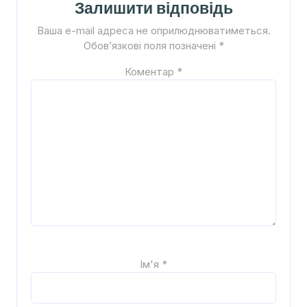
Залишити відповідь
Ваша e-mail адреса не оприлюднюватиметься.
Обов’язкові поля позначені
*
Коментар
*
Ім'я
*