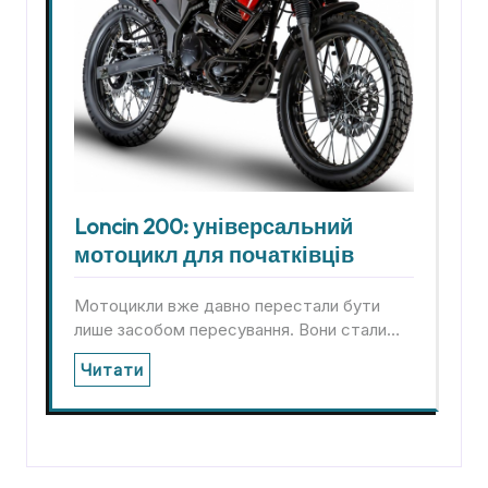
Loncin 200: універсальний
мотоцикл для початківців
Мотоцикли вже давно перестали бути
лише засобом пересування. Вони стали…
Читати