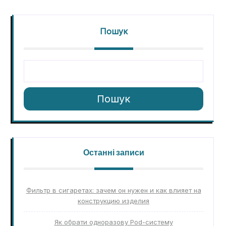
Пошук
Пошук
Останні записи
Фильтр в сигаретах: зачем он нужен и как влияет на
конструкцию изделия
Як обрати одноразову Pod-систему